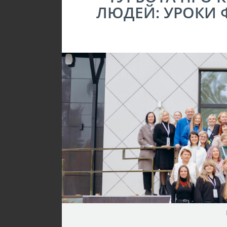
ЛЮДЕЙ: УРОКИ 